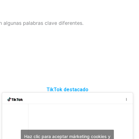
 algunas palabras clave diferentes.
TikTok destacado
Haz clic para aceptar márketing cookies y