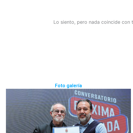
Lo siento, pero nada coincide con 
Foto galería