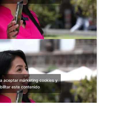
ra aceptar márketing cookies y
bilitar este contenido