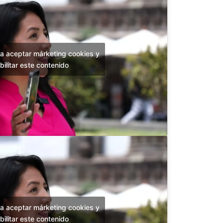
ra aceptar márketing cookies y
bilitar este contenido
ra aceptar márketing cookies y
bilitar este contenido