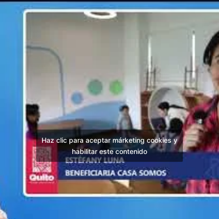
Haz clic para aceptar márketing cookies y
habilitar este contenido