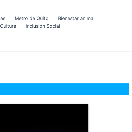
cas
Metro de Quito
Bienestar animal
Cultura
Inclusión Social