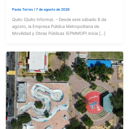
Paola Torres
/
7 de agosto de 2026
Quito (Quito Informa). – Desde este sábado 8 de
agosto, la Empresa Pública Metropolitana de
Movilidad y Obras Públicas (EPMMOP) inicia […]