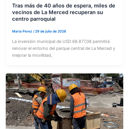
Tras más de 40 años de espera, miles de
vecinos de La Merced recuperan su
centro parroquial
Maria Perez
/
29 de julio de 2026
La inversión municipal de USD 68.877,08 permitirá
renovar el entorno del parque central de La Merced y
mejorar la movilidad,