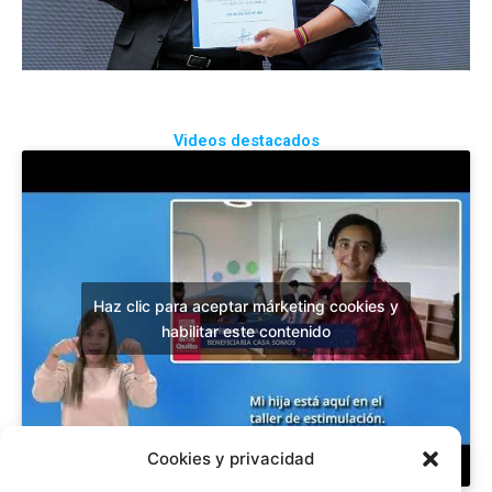
Videos destacados
Haz clic para aceptar márketing cookies y
habilitar este contenido
Cookies y privacidad