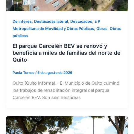
,
,
,
De interés
Destacadas lateral
Destacados
E P
,
,
Metropolitana de Movilidad y Obras Públicas
Obras
Obras
públicas
El parque Carcelén BEV se renovó y
beneficia a miles de familias del norte de
Quito
Paola Torres
/
5 de agosto de 2026
Quito (Quito Informa).- El Municipio de Quito culminó
los trabajos de rehabilitación integral del parque
Carcelén BEV. Son seis hectáreas