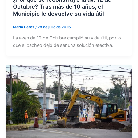
Octubre? Tras más de 10 años, el
Municipio le devuelve su vida útil
Maria Perez
/
28 de julio de 2026
La avenida 12 de Octubre cumplió su vida útil, por lo
que el bacheo dejó de ser una solución efectiva.