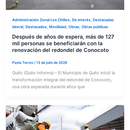
,
,
Administración Zonal Los Chillos
De interés
Destacadas
,
,
,
,
lateral
Destacados
Movilidad
Obras
Obras públicas
Después de años de espera, más de 127
mil personas se beneficiarán con la
renovación del redondel de Conocoto
Paola Torres
/
13 de julio de 2026
Quito (Quito Informa).– El Municipio de Quito inició la
transformación integral del redondel de Conocoto,
una obra esperada durante años que