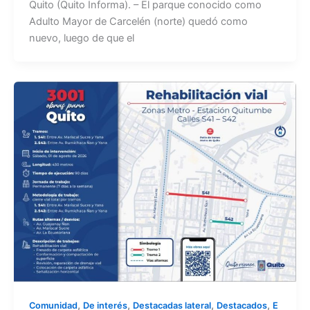
Quito (Quito Informa). – El parque conocido como
Adulto Mayor de Carcelén (norte) quedó como
nuevo, luego de que el
,
,
,
,
Comunidad
De interés
Destacadas lateral
Destacados
E